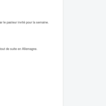
r le pasteur invité pour la semaine.
tout de suite en Allemagne.