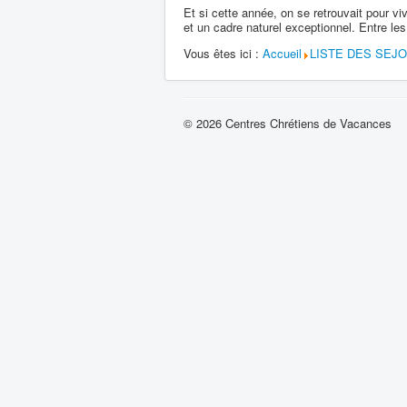
Et si cette année, on se retrouvait pour 
et un cadre naturel exceptionnel. Entre les 
Vous êtes ici :
Accueil
LISTE DES SEJ
© 2026 Centres Chrétiens de Vacances