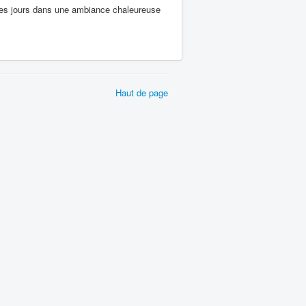
ques jours dans une ambiance chaleureuse
Haut de page