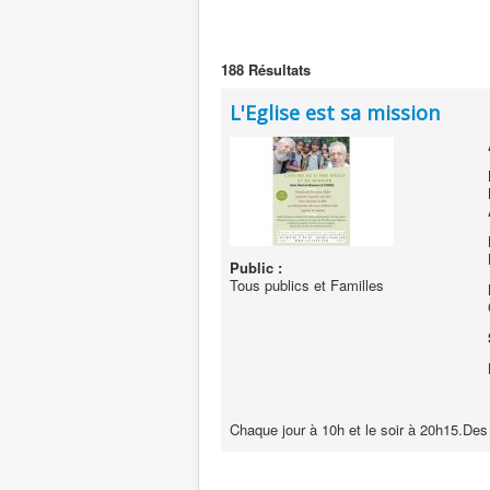
188
Résultats
L'Eglise est sa mission
Public :
Tous publics et Familles
Chaque jour à 10h et le soir à 20h15.De