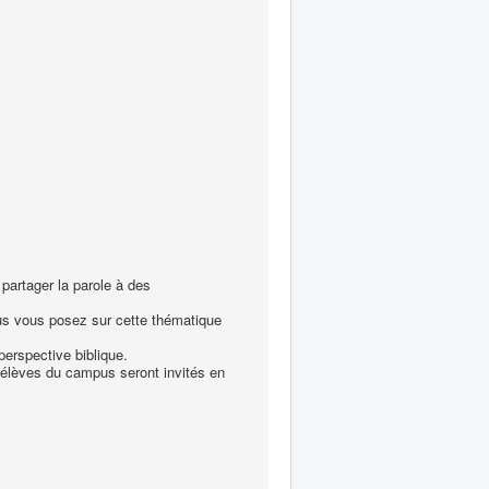
partager la parole à des
us vous posez sur cette thématique
erspective biblique.
s élèves du campus seront invités en