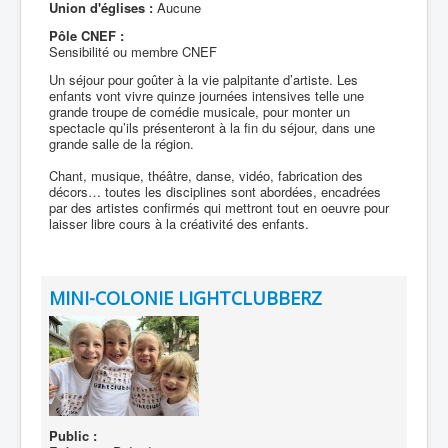
Union d'églises :
Aucune
Pôle CNEF :
Sensibilité ou membre CNEF
Un séjour pour goûter à la vie palpitante d’artiste. Les
enfants vont vivre quinze journées intensives telle une
grande troupe de comédie musicale, pour monter un
spectacle qu’ils présenteront à la fin du séjour, dans une
grande salle de la région.
Chant, musique, théâtre, danse, vidéo, fabrication des
décors… toutes les disciplines sont abordées, encadrées
par des artistes confirmés qui mettront tout en oeuvre pour
laisser libre cours à la créativité des enfants.
MINI-COLONIE LIGHTCLUBBERZ
Public :