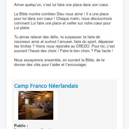
Aimer quelqu’un, c’est lui faire une place dans son cœur.
La Bible montre combien Dieu nous aime ! Il a une place
pour toi dans son cœur ! Chaque matin, nous découvrirons
comment Lui faire une place et veiller sur notre cœur pour
Lui plaire.
Tu aimes relever des défis, te surpasser, te faire de
nouveaux amis et surtout t’amuser, faire du sport, dépasser
tes limites ? Viens nous rejoindre au CREDO. Pour toi, c’est
souvent l’heure des choix ! Faire le bon choix ? Pas facile !
Nous essayerons ensemble, en ouvrant la Bible, de te
donner des clés pour t’aider et t’encourager.
Camp Franco Néerlandais
Public :