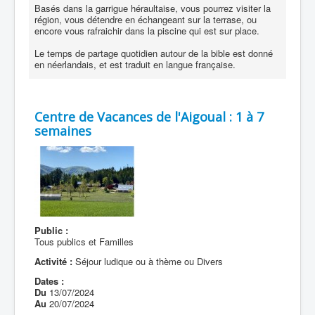
Basés dans la garrigue héraultaise, vous pourrez visiter la
région, vous détendre en échangeant sur la terrase, ou
encore vous rafraichir dans la piscine qui est sur place.
Le temps de partage quotidien autour de la bible est donné
en néerlandais, et est traduit en langue française.
Centre de Vacances de l'Aigoual : 1 à 7
semaines
Public :
Tous publics et Familles
Activité :
Séjour ludique ou à thème ou Divers
Dates :
Du
13/07/2024
Au
20/07/2024