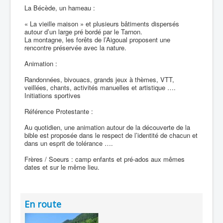
La Bécède, un hameau :
« La vieille maison » et plusieurs bâtiments dispersés
autour d’un large pré bordé par le Tarnon.
La montagne, les forêts de l’Aigoual proposent une
rencontre préservée avec la nature.
Animation :
Randonnées, bivouacs, grands jeux à thèmes, VTT,
veillées, chants, activités manuelles et artistique ….
Initiations sportives
Référence Protestante :
Au quotidien, une animation autour de la découverte de la
bible est proposée dans le respect de l’identité de chacun et
dans un esprit de tolérance ….
Frères / Soeurs : camp enfants et pré-ados aux mêmes
dates et sur le même lieu.
En route