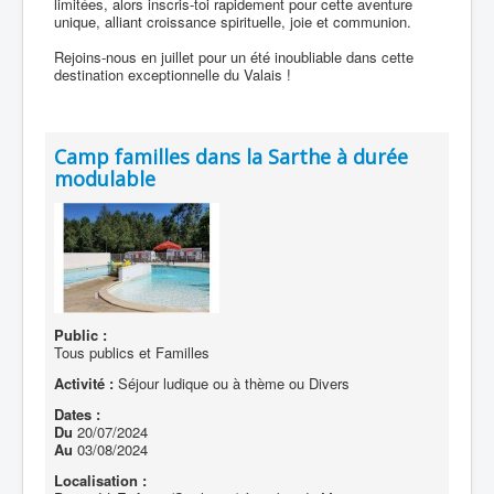
limitées, alors inscris-toi rapidement pour cette aventure
unique, alliant croissance spirituelle, joie et communion.
Rejoins-nous en juillet pour un été inoubliable dans cette
destination exceptionnelle du Valais !
Camp familles dans la Sarthe à durée
modulable
Public :
Tous publics et Familles
Activité :
Séjour ludique ou à thème ou Divers
Dates :
Du
20/07/2024
Au
03/08/2024
Localisation :