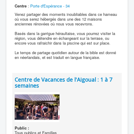
Centre
:
Porte d'Espérance - 34
Venez partager des moments inoubliables dans ce hameau
où vous serez hébergés dans une des 12 maisons
anciennes rénovées où nous vous recevrons.
Basés dans la garrigue héraultaise, vous pourrez visiter la
région, vous détendre en échangeant sur la terrase, ou
encore vous rafraichir dans la piscine qui est sur place.
Le temps de partage quotidien autour de la bible est donné
en néerlandais, et est traduit en langue française.
Centre de Vacances de l'Aigoual : 1 à 7
semaines
Public :
Tous publics et Familles