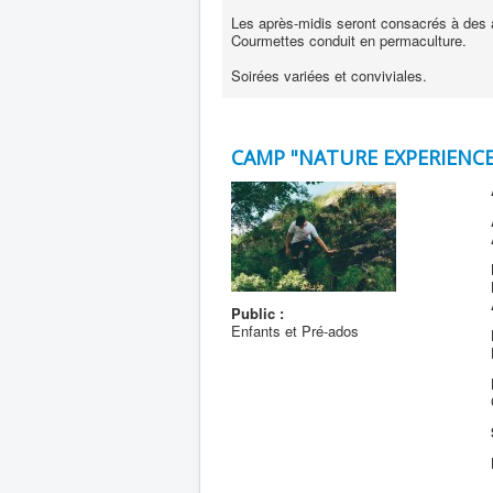
Les après-midis seront consacrés à des a
Courmettes conduit en permaculture.
Soirées variées et conviviales.
CAMP "NATURE EXPERIENCE
Public :
Enfants et Pré-ados