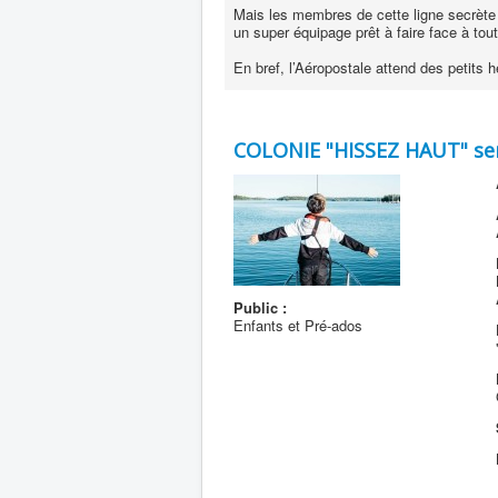
Mais les membres de cette ligne secrète 
un super équipage prêt à faire face à tou
En bref, l’Aéropostale attend des petits h
COLONIE "HISSEZ HAUT" se
Public :
Enfants et Pré-ados