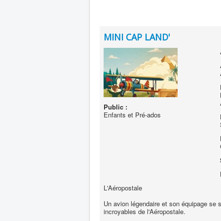
MINI CAP LAND'
Public :
Enfants et Pré-ados
L'Aéropostale
Un avion légendaire et son équipage se s
incroyables de l'Aéropostale.