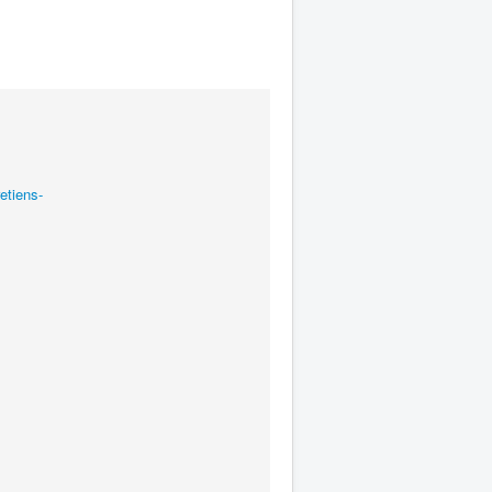
etiens-