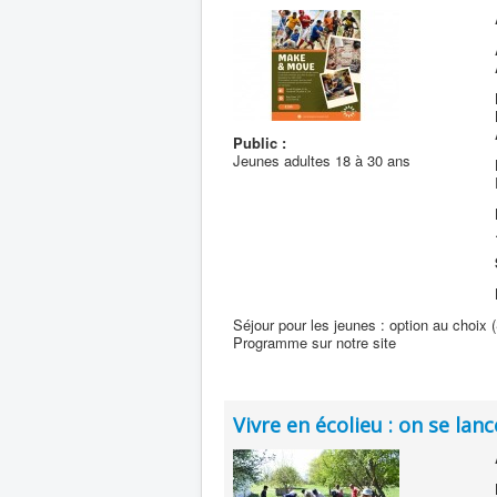
Public :
Jeunes adultes 18 à 30 ans
Séjour pour les jeunes : option au choix 
Programme sur notre site
Vivre en écolieu : on se lanc