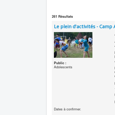
261
Résultats
Le plein d'activités - Camp 
Public :
Adolescents
Dates à confirmer.