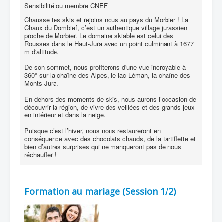
Sensibilité ou membre CNEF
Chausse tes skis et rejoins nous au pays du Morbier ! La
Chaux du Dombief, c’est un authentique village jurassien
proche de Morbier. Le domaine skiable est celui des
Rousses dans le Haut-Jura avec un point culminant à 1677
m d'altitude.
De son sommet, nous profiterons d'une vue incroyable à
360° sur la chaîne des Alpes, le lac Léman, la chaîne des
Monts Jura.
En dehors des moments de skis, nous aurons l’occasion de
découvrir la région, de vivre des veillées et des grands jeux
en intérieur et dans la neige.
Puisque c’est l’hiver, nous nous restaureront en
conséquence avec des chocolats chauds, de la tartiflette et
bien d’autres surprises qui ne manqueront pas de nous
réchauffer !
Formation au mariage (Session 1/2)