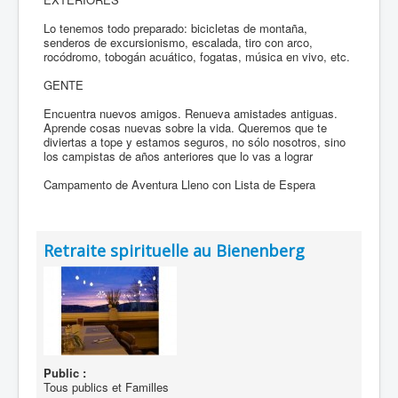
Lo tenemos todo preparado: bicicletas de montaña,
senderos de excursionismo, escalada, tiro con arco,
rocódromo, tobogán acuático, fogatas, música en vivo, etc.
GENTE
Encuentra nuevos amigos. Renueva amistades antiguas.
Aprende cosas nuevas sobre la vida. Queremos que te
diviertas a tope y estamos seguros, no sólo nosotros, sino
los campistas de años anteriores que lo vas a lograr
Campamento de Aventura Lleno con Lista de Espera
Retraite spirituelle au Bienenberg
Public :
Tous publics et Familles