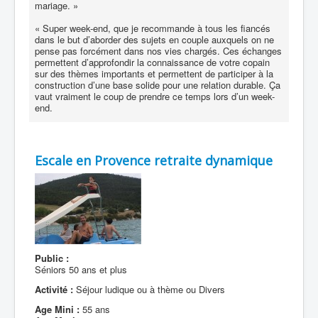
mariage. »
« Super week-end, que je recommande à tous les fiancés
dans le but d’aborder des sujets en couple auxquels on ne
pense pas forcément dans nos vies chargés. Ces échanges
permettent d’approfondir la connaissance de votre copain
sur des thèmes importants et permettent de participer à la
construction d’une base solide pour une relation durable. Ça
vaut vraiment le coup de prendre ce temps lors d’un week-
end.
Escale en Provence retraite dynamique
Public :
Séniors 50 ans et plus
Activité :
Séjour ludique ou à thème ou Divers
Age Mini :
55 ans