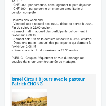
TARIF :
- CHF 280.- par personne, sans logement ni petit déjeuner
- CHF 390.– par personne en chambre avec literie et
pension complète
Horaires des week-end :
- Vendredi soir : accueil dès 19:30, début de soirée à 20:00.
Fin de soirée à 22:00 environ.
- Samedi matin : accueil des participants qui dorment à
l’extérieur à 08:45
- Samedi soir : fin de la dernière rencontre à 22:00 environ.
- Dimanche matin : accueil des participants qui dorment à
l’extérieur à 08:45
- Dimanche soir : fin du week-end à 17:30 environ.
PUBLIC : Couples fréquentant en vue du mariage (et
couples dans leur première année de mariage).
Israël Circuit 8 jours avec le pasteur
Patrick CHONG