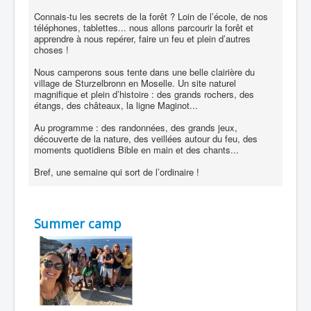
Connais-tu les secrets de la forêt ? Loin de l’école, de nos
téléphones, tablettes... nous allons parcourir la forêt et
apprendre à nous repérer, faire un feu et plein d’autres
choses !
Nous camperons sous tente dans une belle clairière du
village de Sturzelbronn en Moselle. Un site naturel
magnifique et plein d’histoire : des grands rochers, des
étangs, des châteaux, la ligne Maginot...
Au programme : des randonnées, des grands jeux,
découverte de la nature, des veillées autour du feu, des
moments quotidiens Bible en main et des chants...
Bref, une semaine qui sort de l’ordinaire !
Summer camp