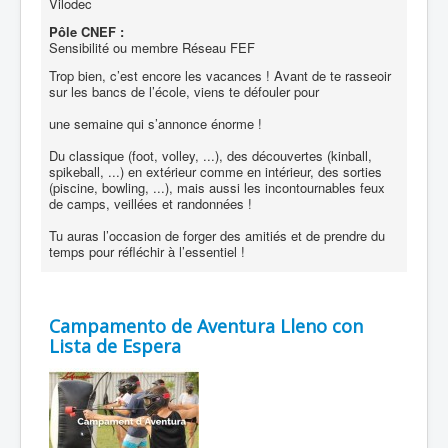
Vilodec
Pôle CNEF :
Sensibilité ou membre Réseau FEF
Trop bien, c’est encore les vacances ! Avant de te rasseoir
sur les bancs de l’école, viens te défouler pour
une semaine qui s’annonce énorme !
Du classique (foot, volley, ...), des découvertes (kinball,
spikeball, ...) en extérieur comme en intérieur, des sorties
(piscine, bowling, ...), mais aussi les incontournables feux
de camps, veillées et randonnées !
Tu auras l’occasion de forger des amitiés et de prendre du
temps pour réfléchir à l’essentiel !
Campamento de Aventura Lleno con
Lista de Espera