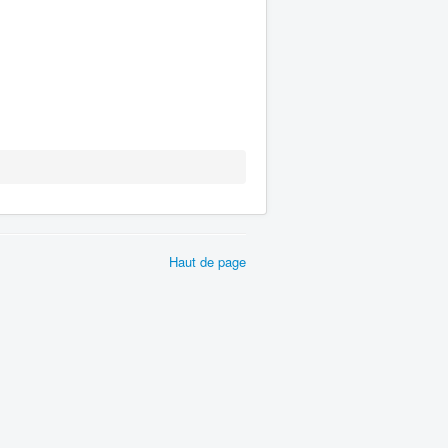
Haut de page