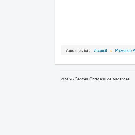
Vous êtes ici :
Accueil
Provence A
© 2026 Centres Chrétiens de Vacances