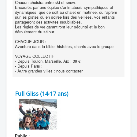
Chacun choisira entre ski et snow.
Encadrés par une équipe d'animateurs sympathiques et
dynamiques, que ce soit au chalet en matinée, ou l'aprem
sur les pistes ou en soirée lors des veillées, vos enfants
partageront des activités inoubliables.
Les règles de vie garantiront leur sécurité et le bon
déroulement du séjour.
CHAQUE JOUR :
Aventure dans la bible, histoires, chants avec le groupe
VOYAGE COLLECTIF :
- Depuis Toulon, Marseille, Aix : 39 €
- Depuis Paris :
- Autre grandes villes : nous contacter
Full Gliss (14-17 ans)
Public :