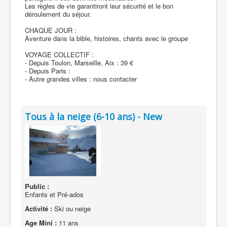
Les règles de vie garantiront leur sécurité et le bon
déroulement du séjour.
CHAQUE JOUR :
Aventure dans la bible, histoires, chants avec le groupe
VOYAGE COLLECTIF :
- Depuis Toulon, Marseille, Aix : 39 €
- Depuis Paris :
- Autre grandes villes : nous contacter
Tous à la neige (6-10 ans) - New
Public :
Enfants et Pré-ados
Activité :
Ski ou neige
Age Mini :
11 ans