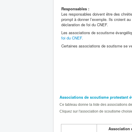
Responsables :
Les responsables doivent être des chréti
prompt à donner l’exemple. Ils croient au
déclaration de foi du CNEF.
Les associations de scoutisme évangéliq
foi
du CNEF.
Certaines associations de soutisme se ve
Associations de scoutisme protestant 
Ce tableau donne la liste des associations d
Cliquez sur l'association de scoutisme chois
Association 