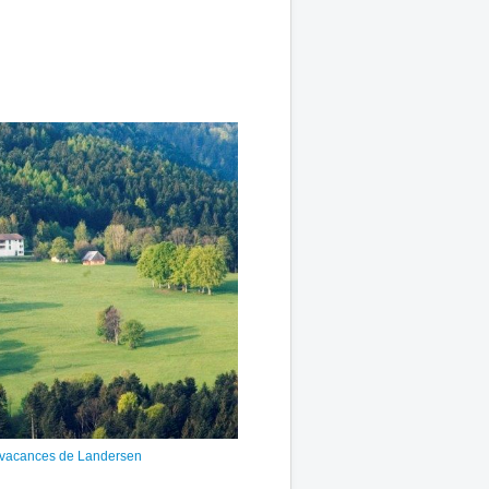
e vacances de Landersen