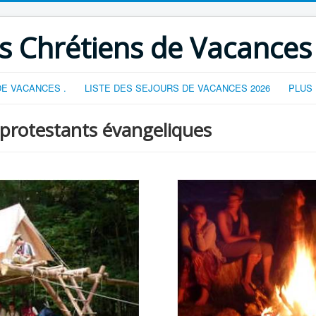
s Chrétiens de Vacances
E VACANCES .
LISTE DES SEJOURS DE VACANCES 2026
PLUS
 protestants évangeliques