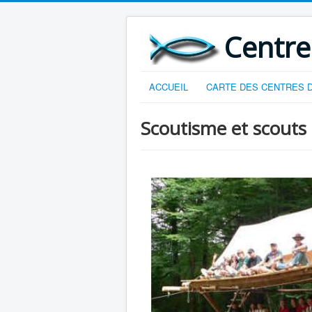
Centre
ACCUEIL
CARTE DES CENTRES D
Scoutisme et scouts