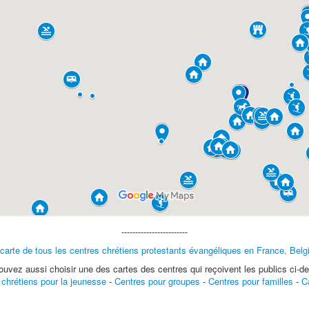
------------------------
 carte de tous les centres chrétiens protestants évangéliques en France, Belg
uvez aussi choisir une des cartes des centres qui reçoivent les publics ci-d
 chrétiens pour la jeunesse
-
Centres pour groupes
-
Centres pour familles
-
C