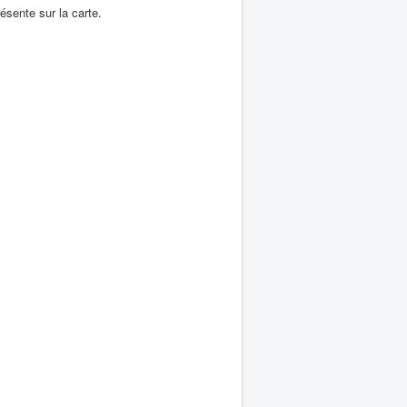
ésente sur la carte.