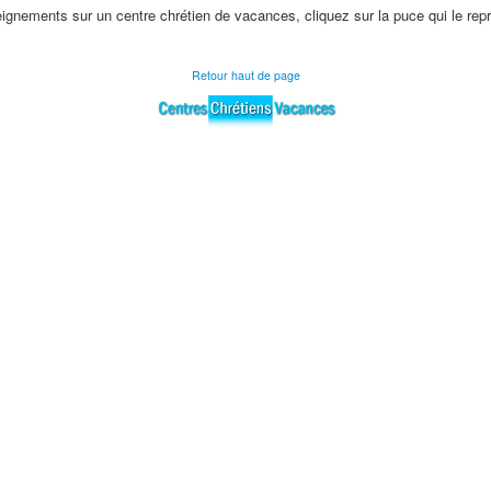
gnements sur un centre chrétien de vacances, cliquez sur la puce qui le repr
Retour haut de page