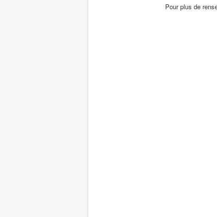
Pour plus de rensei