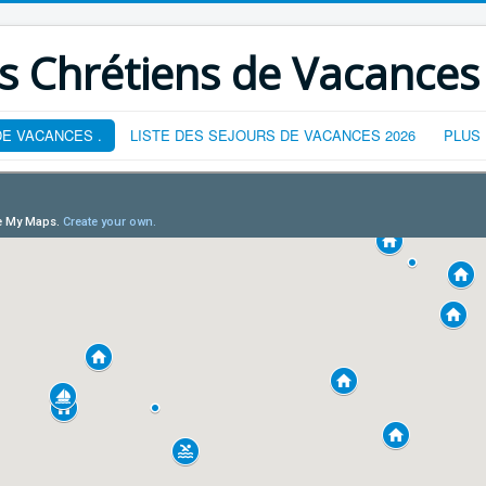
s Chrétiens de Vacances
E VACANCES .
LISTE DES SEJOURS DE VACANCES 2026
PLUS