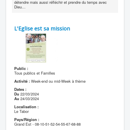
détendre mais aussi réfléchir et prendre du temps avec
Dieu…
L'Eglise est sa mission
Public :
Tous publics et Familles
Activité :
Week-end ou mid-Week à thème
Dates :
Du
22/03/2024
Au
24/03/2024
Localisation :
Le Tabor
Pays/Région :
Grand Est - 08-10-51-52-54-55-67-68-88