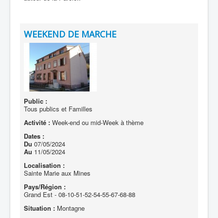
WEEKEND DE MARCHE
Public :
Tous publics et Familles
Activité :
Week-end ou mid-Week à thème
Dates :
Du
07/05/2024
Au
11/05/2024
Localisation :
Sainte Marie aux Mines
Pays/Région :
Grand Est - 08-10-51-52-54-55-67-68-88
Situation :
Montagne