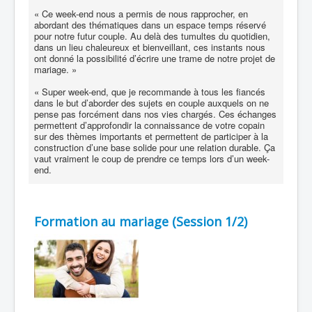
« Ce week-end nous a permis de nous rapprocher, en
abordant des thématiques dans un espace temps réservé
pour notre futur couple. Au delà des tumultes du quotidien,
dans un lieu chaleureux et bienveillant, ces instants nous
ont donné la possibilité d’écrire une trame de notre projet de
mariage. »
« Super week-end, que je recommande à tous les fiancés
dans le but d’aborder des sujets en couple auxquels on ne
pense pas forcément dans nos vies chargés. Ces échanges
permettent d’approfondir la connaissance de votre copain
sur des thèmes importants et permettent de participer à la
construction d’une base solide pour une relation durable. Ça
vaut vraiment le coup de prendre ce temps lors d’un week-
end.
Formation au mariage (Session 1/2)