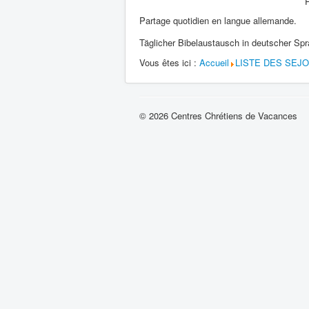
Partage quotidien en langue allemande.
Täglicher Bibelaustausch in deutscher Spr
Vous êtes ici :
Accueil
LISTE DES SEJ
© 2026 Centres Chrétiens de Vacances