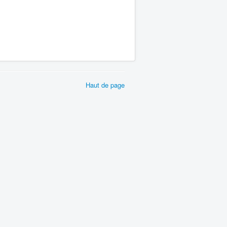
Haut de page