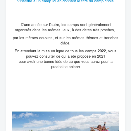
S'inscrire à un camp ici en donnant le titre du camp choisi
D'une année sur l'autre, les camps sont généralement
organisés dans les mêmes lieux, à des dates très proches,
par les mêmes oeuvres, et sur les mêmes thèmes et tranches
d'âge.
En attendant la mise en ligne de tous les camps
2022
, vous
pouvez consulter ce qui a été proposé en 2021
pour avoir une bonne idée de ce que vous aurez pour la
prochaine saison