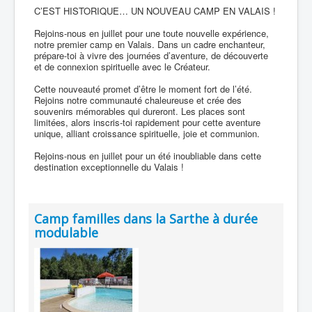
C’EST HISTORIQUE… UN NOUVEAU CAMP EN VALAIS !
Rejoins-nous en juillet pour une toute nouvelle expérience,
notre premier camp en Valais. Dans un cadre enchanteur,
prépare-toi à vivre des journées d’aventure, de découverte
et de connexion spirituelle avec le Créateur.
Cette nouveauté promet d’être le moment fort de l’été.
Rejoins notre communauté chaleureuse et crée des
souvenirs mémorables qui dureront. Les places sont
limitées, alors inscris-toi rapidement pour cette aventure
unique, alliant croissance spirituelle, joie et communion.
Rejoins-nous en juillet pour un été inoubliable dans cette
destination exceptionnelle du Valais !
Camp familles dans la Sarthe à durée
modulable