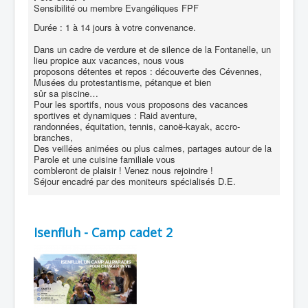
Sensibilité ou membre Evangéliques FPF
Durée : 1 à 14 jours à votre convenance.
Dans un cadre de verdure et de silence de la Fontanelle, un
lieu propice aux vacances, nous vous
proposons détentes et repos : découverte des Cévennes,
Musées du protestantisme, pétanque et bien
sûr sa piscine…
Pour les sportifs, nous vous proposons des vacances
sportives et dynamiques : Raid aventure,
randonnées, équitation, tennis, canoë-kayak, accro-
branches,
Des veillées animées ou plus calmes, partages autour de la
Parole et une cuisine familiale vous
combleront de plaisir ! Venez nous rejoindre !
Séjour encadré par des moniteurs spécialisés D.E.
Isenfluh - Camp cadet 2