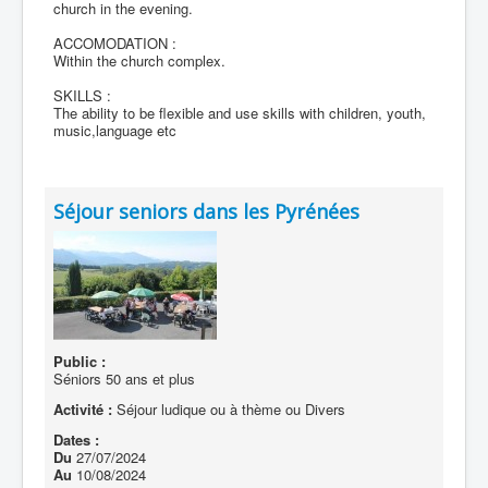
church in the evening.
ACCOMODATION :
Within the church complex.
SKILLS :
The ability to be flexible and use skills with children, youth,
music,language etc
Séjour seniors dans les Pyrénées
Public :
Séniors 50 ans et plus
Activité :
Séjour ludique ou à thème ou Divers
Dates :
Du
27/07/2024
Au
10/08/2024