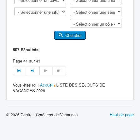
Chercher
607
Résultats
Page 41 sur 41
Vous êtes ici :
Accueil
LISTE DES SEJOURS DE
VACANCES 2026
© 2026 Centres Chrétiens de Vacances
Haut de page