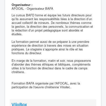
Organisateur :
AFOCAL - Organisateur BAFA
Le cursus BAFD forme et équipe les futurs directeurs pour
qu’ils assument les responsabilités liées à la direction d’un
accueil collectif de mineurs. De nombreux thèmes comme
la gestion, la direction des personnels, la communication et
la rédaction d’un projet pédagogique sont abordés et
étudiés.
La formation permet aussi de se préparer à une première
expérience de direction à travers des mises en situation
pratiques. Le stagiaire s’approprie ainsi le rôle et les
fonctions du directeur.
En marge de la formation, matin et soir, nous proposerons
d’aborder des thèmes éthiques et bibliques, compléments
utiles à la fonction de directeur dans le cadre de camps
chrétiens.
Formation BAFA organisée par l'AFOCAL, avec la
participation de l'oeuvre chrétienne Vilodec.
ViloBox