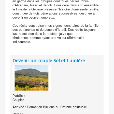
en germe dans les groupes constitués par les tribus
d’Abraham, Isaac et Jacob. Considéré dans son ensemble,
le livre de la Genèse présente l’histoire d’une seule famille,
constituée de trois générations successives, destinée à
devenir un peuple nombreux.
Ces récits construisent les signes identitaires de la famille
des patriarches et du peuple d’Israël. Des récits toujours
lus, aussi bien dans la tradition juive que
chrétienne, comme ayant une valeur référentielle
indiscutable.
Devenir un couple Sel et Lumière
Public :
Couples
Activité :
Formation Biblique ou Retraite spirituelle
Dates :