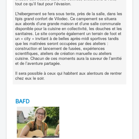
tout ce qu’il faut pour l’évasion.
L’hébergement se fera sous tente, près de la salle, dans les
tipis grand confort de Vilodec. Ce campement se situera
aux abords d’une grande maison et d’une salle communale
disponible pour la cuisine en collectivité, les douches et les
sanitaires. Le site comporte également un terrain de foot et
un « city » invitant à de belles après-midi sportives tandis
que les matinées seront occupées par des ateliers :
construction et lancement de fusées, expériences
scientifiques, ateliers de création manuelle ou ateliers
cuisine. Chacun de ces moments aura la saveur de l’amitié
et de l’aventure partagée.
Il sera possible à ceux qui habitent aux alentours de rentrer
chez eux le soir.
BAFD