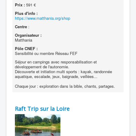
Prix :
591 €
Plus d'info :
https://www.matthania.org/shop
Centre
:
Organisateur :
Matthania
Pôle CNEF :
Sensibilité ou membre Réseau FEF
Séjour en campings avec responsabilisation et
développement de l'autonomie.
Découverte et initiation multi sports : kayak, randonnée
aquatique, escalade, jeux, baignade, veillées...
Chaque jour : exploration dans la bible, chants, partages.
Raft Trip sur la Loire