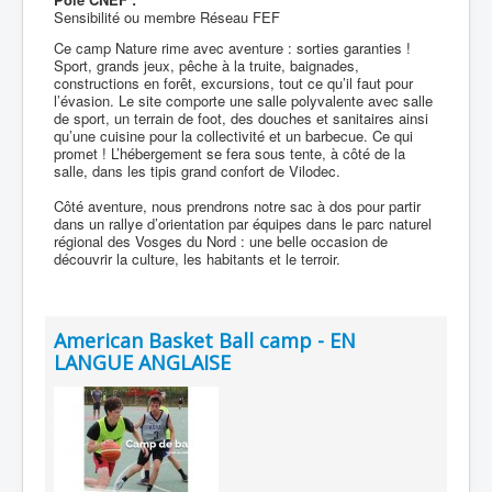
Sensibilité ou membre Réseau FEF
Ce camp Nature rime avec aventure : sorties garanties !
Sport, grands jeux, pêche à la truite, baignades,
constructions en forêt, excursions, tout ce qu’il faut pour
l’évasion. Le site comporte une salle polyvalente avec salle
de sport, un terrain de foot, des douches et sanitaires ainsi
qu’une cuisine pour la collectivité et un barbecue. Ce qui
promet ! L’hébergement se fera sous tente, à côté de la
salle, dans les tipis grand confort de Vilodec.
Côté aventure, nous prendrons notre sac à dos pour partir
dans un rallye d’orientation par équipes dans le parc naturel
régional des Vosges du Nord : une belle occasion de
découvrir la culture, les habitants et le terroir.
American Basket Ball camp - EN
LANGUE ANGLAISE