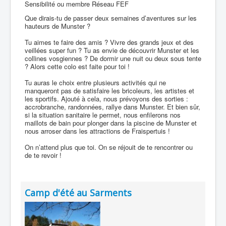
Sensibilité ou membre Réseau FEF
Que dirais-tu de passer deux semaines d’aventures sur les
hauteurs de Munster ?
Tu aimes te faire des amis ? Vivre des grands jeux et des
veillées super fun ? Tu as envie de découvrir Munster et les
collines vosgiennes ? De dormir une nuit ou deux sous tente
? Alors cette colo est faite pour toi !
Tu auras le choix entre plusieurs activités qui ne
manqueront pas de satisfaire les bricoleurs, les artistes et
les sportifs. Ajouté à cela, nous prévoyons des sorties :
accrobranche, randonnées, rallye dans Munster. Et bien sûr,
si la situation sanitaire le permet, nous enfilerons nos
maillots de bain pour plonger dans la piscine de Munster et
nous arroser dans les attractions de Fraispertuis !
On n’attend plus que toi. On se réjouit de te rencontrer ou
de te revoir !
Camp d'été au Sarments