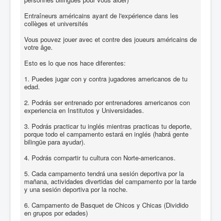
Entraîneurs américains ayant de l'expérience dans les
collèges et universités
Vous pouvez jouer avec et contre des joueurs américains de
votre âge.
Esto es lo que nos hace diferentes:
1. Puedes jugar con y contra jugadores americanos de tu
edad.
2. Podrás ser entrenado por entrenadores americanos con
experiencia en Institutos y Universidades.
3. Podrás practicar tu inglés mientras practicas tu deporte,
porque todo el campamento estará en inglés (habrá gente
bilingüe para ayudar).
4. Podrás compartir tu cultura con Norte-americanos.
5. Cada campamento tendrá una sesión deportiva por la
mañana, actividades divertidas del campamento por la tarde
y una sesión deportiva por la noche.
6. Campamento de Basquet de Chicos y Chicas (Dividido
en grupos por edades)