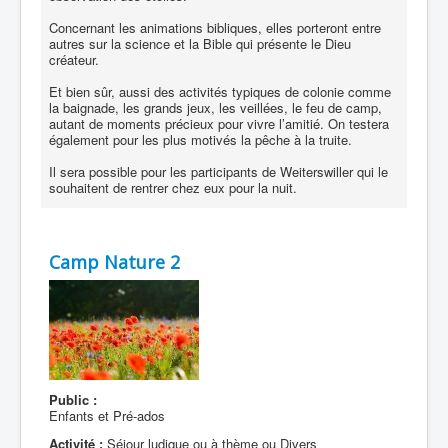
Concernant les animations bibliques, elles porteront entre
autres sur la science et la Bible qui présente le Dieu
créateur.
Et bien sûr, aussi des activités typiques de colonie comme
la baignade, les grands jeux, les veillées, le feu de camp,
autant de moments précieux pour vivre l’amitié. On testera
également pour les plus motivés la pêche à la truite.
Il sera possible pour les participants de Weiterswiller qui le
souhaitent de rentrer chez eux pour la nuit.
Camp Nature 2
Public :
Enfants et Pré-ados
Activité :
Séjour ludique ou à thème ou Divers